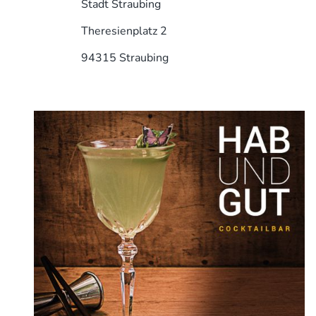
Stadt Straubing
Theresienplatz 2
94315 Straubing