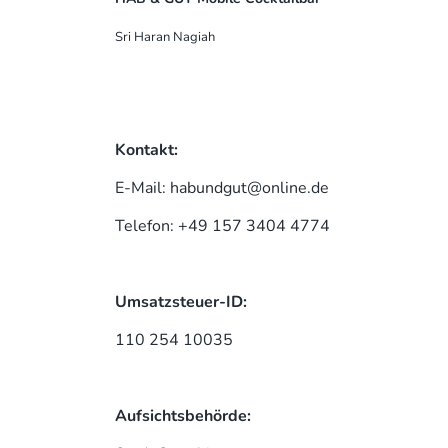
Sri Haran Nagiah
Kontakt:
E-Mail: habundgut@online.de
Telefon: +49 157 3404 4774
Umsatzsteuer-ID:
110 254 10035
Aufsichtsbehörde: